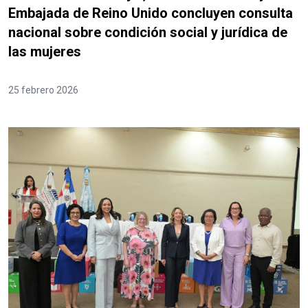
Embajada de Reino Unido concluyen consulta
nacional sobre condición social y jurídica de
las mujeres
25 febrero 2026