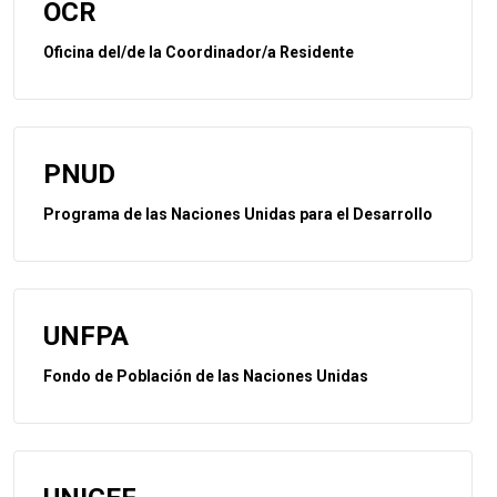
OCR
Oficina del/de la Coordinador/a Residente
PNUD
Programa de las Naciones Unidas para el Desarrollo
UNFPA
Fondo de Población de las Naciones Unidas