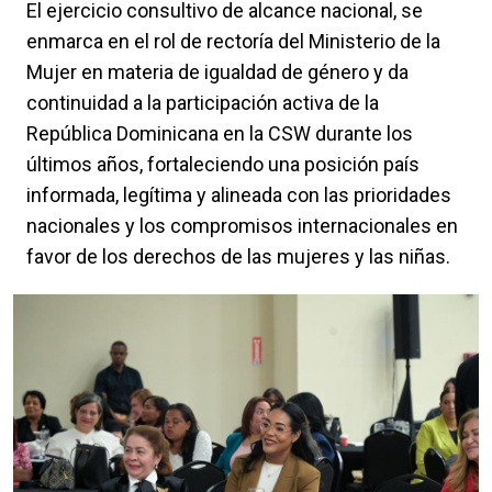
El ejercicio consultivo de alcance nacional, se
enmarca en el rol de rectoría del Ministerio de la
Mujer en materia de igualdad de género y da
continuidad a la participación activa de la
República Dominicana en la CSW durante los
últimos años, fortaleciendo una posición país
informada, legítima y alineada con las prioridades
nacionales y los compromisos internacionales en
favor de los derechos de las mujeres y las niñas.