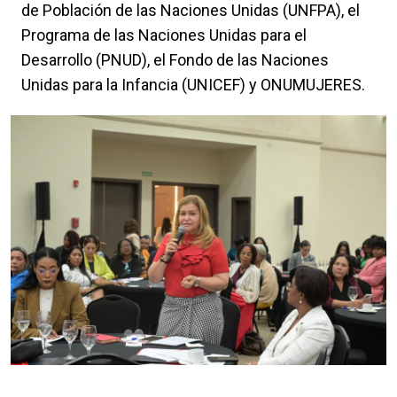
de Población de las Naciones Unidas (UNFPA), el
Programa de las Naciones Unidas para el
Desarrollo (PNUD), el Fondo de las Naciones
Unidas para la Infancia (UNICEF) y ONUMUJERES.