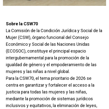
Sobre la CSW70
La Comisión de la Condición Jurídica y Social de la
Mujer (CSW), órgano funcional del Consejo
Económico y Social de las Naciones Unidas
(ECOSOC), constituye el principal espacio
intergubernamental para la promoción de la
igualdad de género y el empoderamiento de las
mujeres y las niñas a nivel global.
Para la CSW70, el tema prioritario de 2026 se
centra en garantizar y fortalecer el acceso a la
justicia para todas las mujeres y las niñas,
mediante la promoción de sistemas jurídicos
inclusivos y equitativos, la eliminación de leyes,