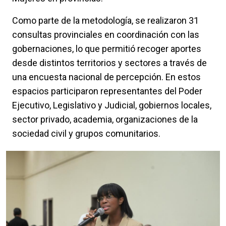
Como parte de la metodología, se realizaron 31
consultas provinciales en coordinación con las
gobernaciones, lo que permitió recoger aportes
desde distintos territorios y sectores a través de
una encuesta nacional de percepción. En estos
espacios participaron representantes del Poder
Ejecutivo, Legislativo y Judicial, gobiernos locales,
sector privado, academia, organizaciones de la
sociedad civil y grupos comunitarios.