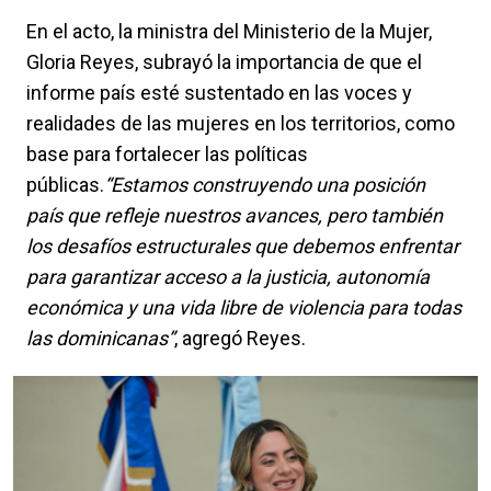
En el acto, la ministra del Ministerio de la Mujer,
Gloria Reyes, subrayó la importancia de que el
informe país esté sustentado en las voces y
realidades de las mujeres en los territorios, como
base para fortalecer las políticas
públicas.
“Estamos construyendo una posición
país que refleje nuestros avances, pero también
los desafíos estructurales que debemos enfrentar
para garantizar acceso a la justicia, autonomía
económica y una vida libre de violencia para todas
las dominicanas”
, agregó Reyes.