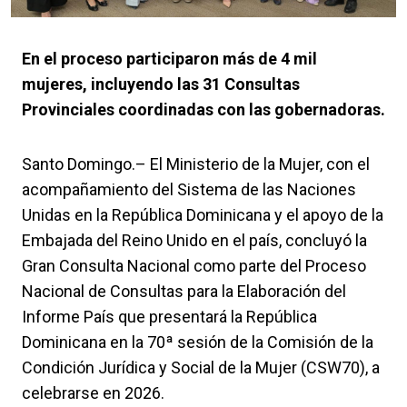
En el proceso participaron más de 4 mil
mujeres, incluyendo las 31 Consultas
Provinciales coordinadas con las gobernadoras.
Santo Domingo.– El Ministerio de la Mujer, con el
acompañamiento del Sistema de las Naciones
Unidas en la República Dominicana y el apoyo de la
Embajada del Reino Unido en el país, concluyó la
Gran Consulta Nacional como parte del Proceso
Nacional de Consultas para la Elaboración del
Informe País que presentará la República
Dominicana en la 70ª sesión de la Comisión de la
Condición Jurídica y Social de la Mujer (CSW70), a
celebrarse en 2026.