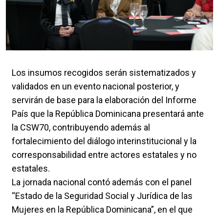
Los insumos recogidos serán sistematizados y
validados en un evento nacional posterior, y
servirán de base para la elaboración del Informe
País que la República Dominicana presentará ante
la CSW70, contribuyendo además al
fortalecimiento del diálogo interinstitucional y la
corresponsabilidad entre actores estatales y no
estatales.
La jornada nacional contó además con el panel
“Estado de la Seguridad Social y Jurídica de las
Mujeres en la República Dominicana”, en el que