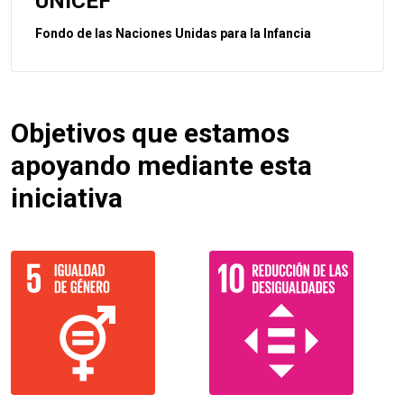
UNICEF
Fondo de las Naciones Unidas para la Infancia
Objetivos que estamos
apoyando mediante esta
iniciativa