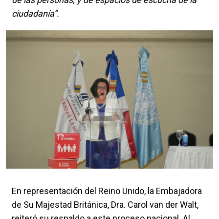
ciudadanía”.
En representación del Reino Unido, la Embajadora
de Su Majestad Británica, Dra. Carol van der Walt,
reiteró su respaldo a este proceso nacional. Al