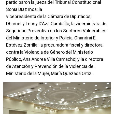
participaron la jueza del Tribunal Constitucional
Sonia Díaz Inoa; la
vicepresidenta de la Cámara de Diputados,
Dharuelly Leany D’Aza Caraballo; la viceministra de
Seguridad Preventiva en los Sectores Vulnerables
del Ministerio de Interior y Policía, Chandrai E.
Estévez Zorrilla; la procuradora fiscal y directora
contra la Violencia de Género del Ministerio
Público, Ana Andrea Villa Camacho; y la directora
de Atención y Prevención de la Violencia del
Ministerio de la Mujer, María Quezada Ortiz.