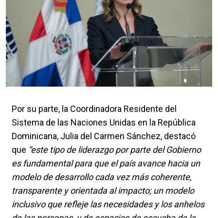
Por su parte, la Coordinadora Residente del
Sistema de las Naciones Unidas en la República
Dominicana, Julia del Carmen Sánchez, destacó
que
“este tipo de liderazgo por parte del Gobierno
es fundamental para que el país avance hacia un
modelo de desarrollo cada vez más coherente,
transparente y orientada al impacto; un modelo
inclusivo que refleje las necesidades y los anhelos
de las personas, y de espacios de escucha de la