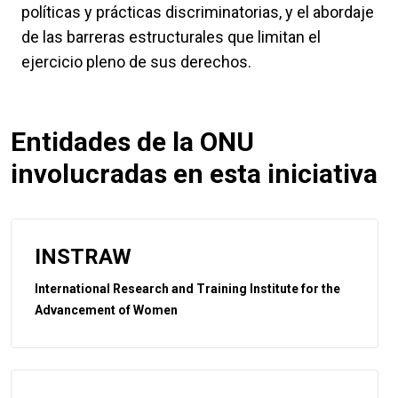
políticas y prácticas discriminatorias, y el abordaje
de las barreras estructurales que limitan el
ejercicio pleno de sus derechos.
Entidades de la ONU
involucradas en esta iniciativa
INSTRAW
International Research and Training Institute for the
Advancement of Women