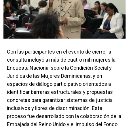
Con las participantes en el evento de cierre, la
consulta incluyó a más de cuatro mil mujeres la
Encuesta Nacional sobre la Condición Social y
Jurídica de las Mujeres Dominicanas, y en
espacios de diálogo participativo orientados a
identificar barreras estructurales y propuestas
concretas para garantizar sistemas de justicia
inclusivos y libres de discriminación. Este
proceso fue desarrollado con la colaboración de la
Embajada del Reino Unido y el impulso del Fondo