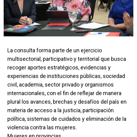
La consulta forma parte de un ejercicio
multisectorial, participativo y territorial que busca
recoger aportes estratégicos, evidencias y
experiencias de instituciones públicas, sociedad
civil, academia, sector privado y organismos
internacionales, con el fin de reflejar de manera
plural los avances, brechas y desafíos del país en
materia de acceso a la justicia, participación
política, sistemas de cuidados y eliminación de la
violencia contra las mujeres.
Mujeres en provincias.