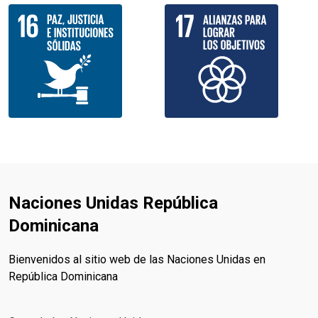
Naciones Unidas República
Dominicana
Bienvenidos al sitio web de las Naciones Unidas en
República Dominicana