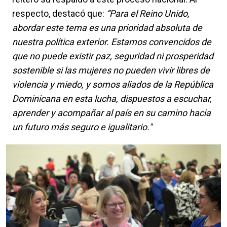
respecto, destacó que:
“Para el Reino Unido,
abordar este tema es una prioridad absoluta de
nuestra política exterior. Estamos convencidos de
que no puede existir paz, seguridad ni prosperidad
sostenible si las mujeres no pueden vivir libres de
violencia y miedo, y somos aliados de la República
Dominicana en esta lucha, dispuestos a escuchar,
aprender y acompañar al país en su camino hacia
un futuro más seguro e igualitario."