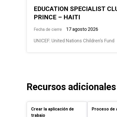
EDUCATION SPECIALIST CLU
PRINCE – HAITI
17 agosto 2026
Fecha de cierre
UNICEF: United Nations Children’s Fund
Recursos adicionales
Crear la aplicación de
Proceso de a
trabajo