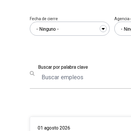
Fecha de cierre
Agencia
Buscar
Buscar por palabra clave
Submit search
01 agosto 2026