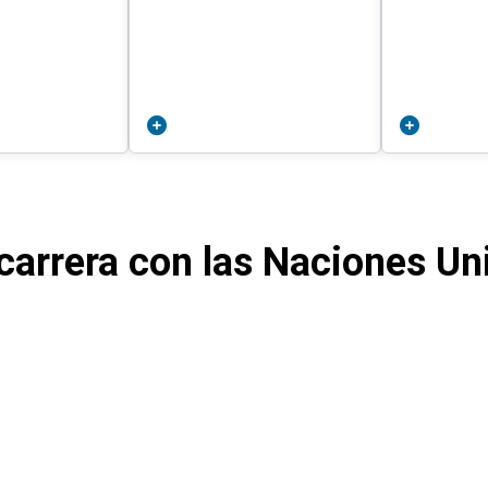
carrera con las Naciones Un