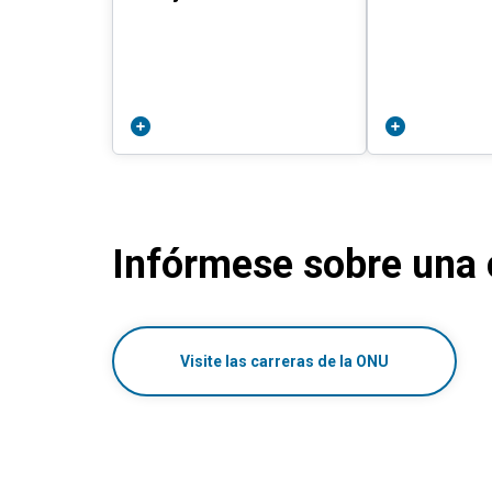
Infórmese sobre una 
Visite las carreras de la ONU