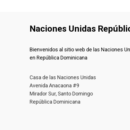
Naciones Unidas Repúbli
Bienvenidos al sitio web de las Naciones U
en República Dominicana
Casa de las Naciones Unidas
Avenida Anacaona #9
Mirador Sur, Santo Domingo
República Dominicana