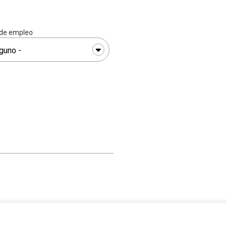
 de empleo