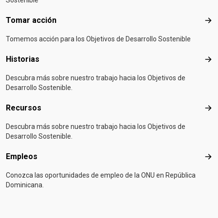
Tomar acción
Tom
Tomemos acción para los Objetivos de Desarrollo Sostenible
Historias
Hist
Descubra más sobre nuestro trabajo hacia los Objetivos de
Desarrollo Sostenible.
Recursos
Rec
Descubra más sobre nuestro trabajo hacia los Objetivos de
Desarrollo Sostenible.
Empleos
Emp
Conozca las oportunidades de empleo de la ONU en República
Dominicana.