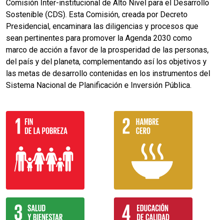
Comisión Inter-institucional de Alto Nivel para el Desarrollo
Sostenible (CDS). Esta Comisión, creada por Decreto
Presidencial, encaminara las diligencias y procesos que
sean pertinentes para promover la Agenda 2030 como
marco de acción a favor de la prosperidad de las personas,
del país y del planeta, complementando así los objetivos y
las metas de desarrollo contenidas en los instrumentos del
Sistema Nacional de Planificación e Inversión Pública.