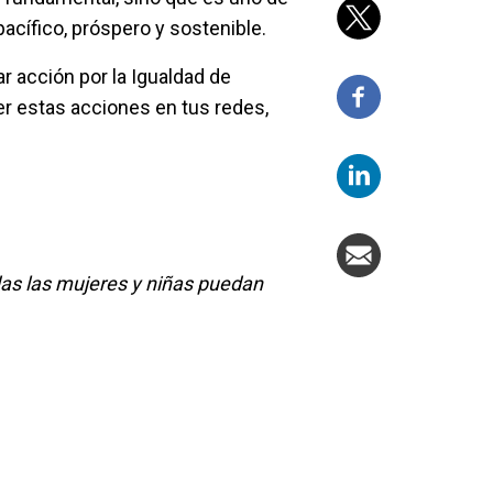
cífico, próspero y sostenible.
 acción por la Igualdad de
r estas acciones en tus redes,
as las mujeres y niñas puedan