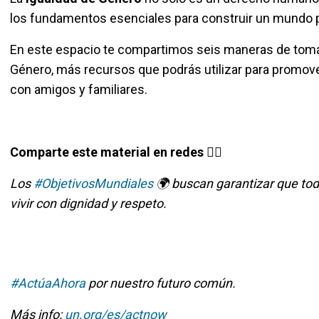
los fundamentos esenciales para construir un mundo pa
En este espacio te compartimos seis maneras de tomar
Género, más recursos que podrás utilizar para promove
con amigos y familiares.
Comparte este material en redes 👇🏽
Los
#ObjetivosMundiales
🌍 buscan garantizar que tod
vivir con dignidad y respeto.
#ActúaAhora
por nuestro futuro común.
Más info:
un.org/es/actnow