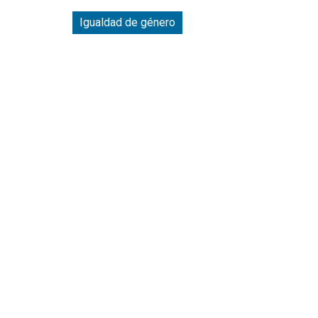
Igualdad de género