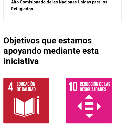
Alto Comisionado de las Naciones Unidas para los
Refugiados
Objetivos que estamos
apoyando mediante esta
iniciativa