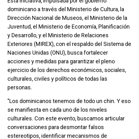
Esta iniciativa, impulsada por el gobierno
dominicano a través del Ministerio de Cultura, la
Dirección Nacional de Museos, el Ministerio de la
Juventud, el Ministerio de Economía, Planificación
y Desarrollo, y el Ministerio de Relaciones
Exteriores (MIREX), con el respaldo del Sistema de
Naciones Unidas (ONU), busca fortalecer
acciones y medidas para garantizar el pleno
ejercicio de los derechos económicos, sociales,
culturales, civiles y políticos de todas las
personas.
"Los dominicanos tenemos de todo un chin. Y eso
se manifiesta en cada uno de los niveles
culturales. Con este evento, buscamos articular
conversaciones para desmontar falsos
estereotipos, identificar mecanismos de