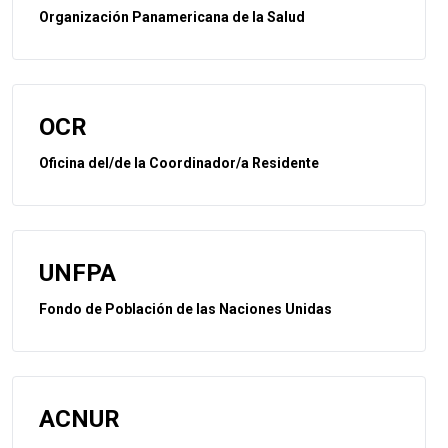
Organización Panamericana de la Salud
OCR
Oficina del/de la Coordinador/a Residente
UNFPA
Fondo de Población de las Naciones Unidas
ACNUR