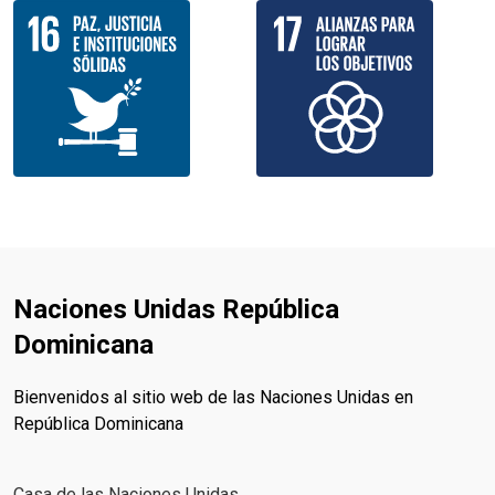
Naciones Unidas República
Dominicana
Bienvenidos al sitio web de las Naciones Unidas en
República Dominicana
Casa de las Naciones Unidas