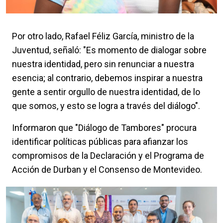
Por otro lado, Rafael Féliz García, ministro de la
Juventud, señaló: "Es momento de dialogar sobre
nuestra identidad, pero sin renunciar a nuestra
esencia; al contrario, debemos inspirar a nuestra
gente a sentir orgullo de nuestra identidad, de lo
que somos, y esto se logra a través del diálogo".
Informaron que "Diálogo de Tambores" procura
identificar políticas públicas para afianzar los
compromisos de la Declaración y el Programa de
Acción de Durban y el Consenso de Montevideo.