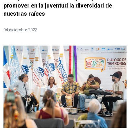
promover en la juventud la diversidad de
nuestras raíces
04 diciembre 2023