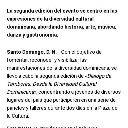
La segunda edición del evento se centró en las
expresiones de la diversidad cultural
dominicana, abordando historia, arte, música,
danza y gastronomía.
Santo Domingo, D. N. -
Con el objetivo de
fomentar, reconocer y visibilizar las
manifestaciones de la diversidad dominicana, se
llevó a cabo la segunda edición de «
Diálogo de
Tambores. Desde la Diversidad Cultural
Dominicana
», concentrando a jóvenes de diversos
lugares del país que participaron en una serie de
paneles y talleres durante dos días en la Plaza de
la Cultura.