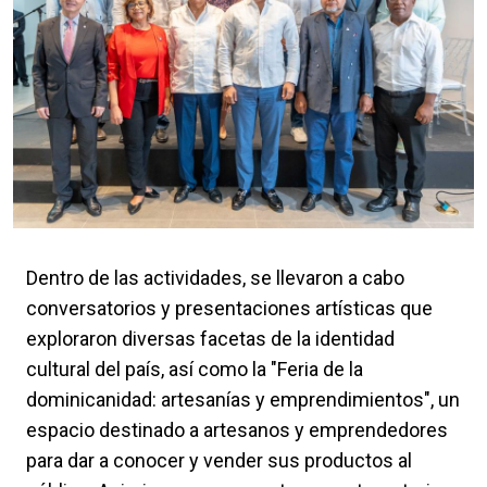
Dentro de las actividades, se llevaron a cabo
conversatorios y presentaciones artísticas que
exploraron diversas facetas de la identidad
cultural del país, así como la "Feria de la
dominicanidad: artesanías y emprendimientos", un
espacio destinado a artesanos y emprendedores
para dar a conocer y vender sus productos al