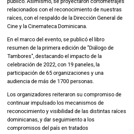
público. Asimismo, se proyectaron cortometrajes
relacionados con el reconocimiento de nuestras
raíces, con el respaldo de la Dirección General de
Cine y la Cinemateca Dominicana.
En el marco del evento, se publicó el libro
resumen de la primera edición de "Diálogo de
Tambores", destacando el impacto de la
celebración de 2022, con 19 paneles, la
participación de 65 organizaciones y una
audiencia de más de 1700 personas.
Los organizadores reiteraron su compromiso de
continuar impulsado los mecanismos de
reconocimiento y visibilidad de las distintas raíces
dominicanas, y dar seguimiento a los
compromisos del país en tratados