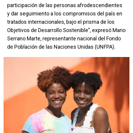
participación de las personas afrodescendientes
y dar seguimiento a los compromisos del país en
tratados internacionales, bajo el prisma de los
Objetivos de Desarrollo Sostenible", expresó Mario
Serrano Marte, representante nacional del Fondo
de Población de las Naciones Unidas (UNFPA).