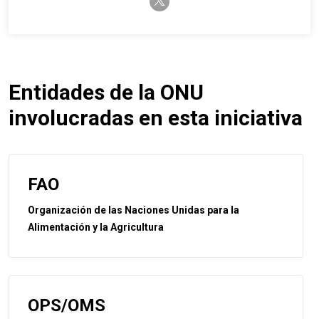
Entidades de la ONU
involucradas en esta iniciativa
FAO
Organización de las Naciones Unidas para la
Alimentación y la Agricultura
OPS/OMS