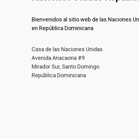
Bienvenidos al sitio web de las Naciones U
en República Dominicana
Casa de las Naciones Unidas
Avenida Anacaona #9
Mirador Sur, Santo Domingo
República Dominicana