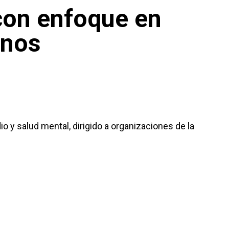
on enfoque en
anos
o y salud mental, dirigido a organizaciones de la