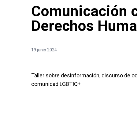
Comunicación c
Derechos Hum
19 junio 2024
Taller sobre desinformación, discurso de odi
comunidad LGBTIQ+