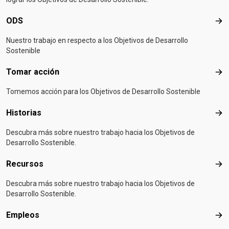
ODS
OD
Nuestro trabajo en respecto a los Objetivos de Desarrollo
Sostenible
Tomar acción
Tom
Tomemos acción para los Objetivos de Desarrollo Sostenible
Historias
Hist
Descubra más sobre nuestro trabajo hacia los Objetivos de
Desarrollo Sostenible.
Recursos
Rec
Descubra más sobre nuestro trabajo hacia los Objetivos de
Desarrollo Sostenible.
Empleos
Emp