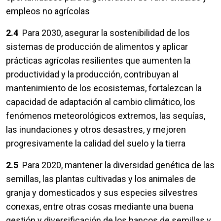
empleos no agrícolas
2.4
Para 2030, asegurar la sostenibilidad de los
sistemas de producción de alimentos y aplicar
prácticas agrícolas resilientes que aumenten la
productividad y la producción, contribuyan al
mantenimiento de los ecosistemas, fortalezcan la
capacidad de adaptación al cambio climático, los
fenómenos meteorológicos extremos, las sequías,
las inundaciones y otros desastres, y mejoren
progresivamente la calidad del suelo y la tierra
2.5
Para 2020, mantener la diversidad genética de las
semillas, las plantas cultivadas y los animales de
granja y domesticados y sus especies silvestres
conexas, entre otras cosas mediante una buena
gestión y diversificación de los bancos de semillas y