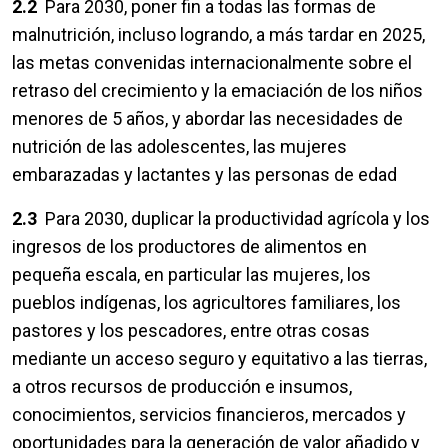
2.2
Para 2030, poner fin a todas las formas de
malnutrición, incluso logrando, a más tardar en 2025,
las metas convenidas internacionalmente sobre el
retraso del crecimiento y la emaciación de los niños
menores de 5 años, y abordar las necesidades de
nutrición de las adolescentes, las mujeres
embarazadas y lactantes y las personas de edad
2.3
Para 2030, duplicar la productividad agrícola y los
ingresos de los productores de alimentos en
pequeña escala, en particular las mujeres, los
pueblos indígenas, los agricultores familiares, los
pastores y los pescadores, entre otras cosas
mediante un acceso seguro y equitativo a las tierras,
a otros recursos de producción e insumos,
conocimientos, servicios financieros, mercados y
oportunidades para la generación de valor añadido y