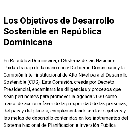
Los Objetivos de Desarrollo
Sostenible en República
Dominicana
En República Dominicana, el Sistema de las Naciones
Unidas trabaja de la mano con el Gobierno Dominicano y la
Comisión Inter-institucional de Alto Nivel para el Desarrollo
Sostenible (CDS). Esta Comisión, creada por Decreto
Presidencial, encaminara las diligencias y procesos que
sean pertinentes para promover la Agenda 2030 como
marco de acción a favor de la prosperidad de las personas,
del país y del planeta, complementando así los objetivos y
las metas de desarrollo contenidas en los instrumentos del
Sistema Nacional de Planificación e Inversión Pública.