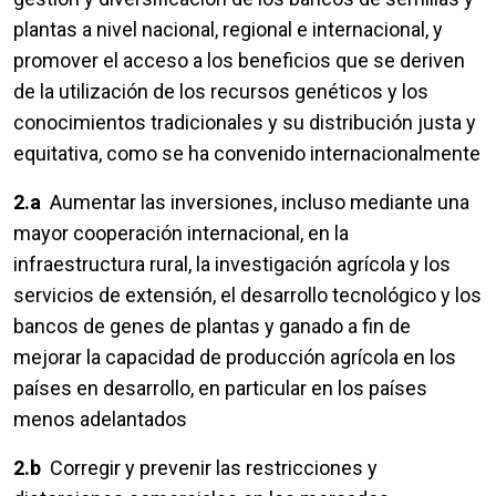
plantas a nivel nacional, regional e internacional, y
promover el acceso a los beneficios que se deriven
de la utilización de los recursos genéticos y los
conocimientos tradicionales y su distribución justa y
equitativa, como se ha convenido internacionalmente
2.a
Aumentar las inversiones, incluso mediante una
mayor cooperación internacional, en la
infraestructura rural, la investigación agrícola y los
servicios de extensión, el desarrollo tecnológico y los
bancos de genes de plantas y ganado a fin de
mejorar la capacidad de producción agrícola en los
países en desarrollo, en particular en los países
menos adelantados
2.b
Corregir y prevenir las restricciones y