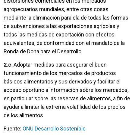
distorsiones comerciales en los mercados
agropecuarios mundiales, entre otras cosas
mediante la eliminación paralela de todas las formas
de subvenciones a las exportaciones agrícolas y
todas las medidas de exportación con efectos
equivalentes, de conformidad con el mandato de la
Ronda de Doha para el Desarrollo
2.c
Adoptar medidas para asegurar el buen
funcionamiento de los mercados de productos
básicos alimentarios y sus derivados y facilitar el
acceso oportuno a información sobre los mercados,
en particular sobre las reservas de alimentos, a fin de
ayudar a limitar la extrema volatilidad de los precios
de los alimentos
Fuente:
ONU Desarrollo Sostenible