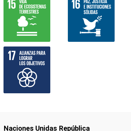
Naciones Unidas República