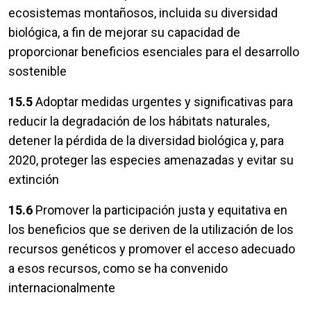
ecosistemas montañosos, incluida su diversidad
biológica, a fin de mejorar su capacidad de
proporcionar beneficios esenciales para el desarrollo
sostenible
15.5
Adoptar medidas urgentes y significativas para
reducir la degradación de los hábitats naturales,
detener la pérdida de la diversidad biológica y, para
2020, proteger las especies amenazadas y evitar su
extinción
15.6
Promover la participación justa y equitativa en
los beneficios que se deriven de la utilización de los
recursos genéticos y promover el acceso adecuado
a esos recursos, como se ha convenido
internacionalmente