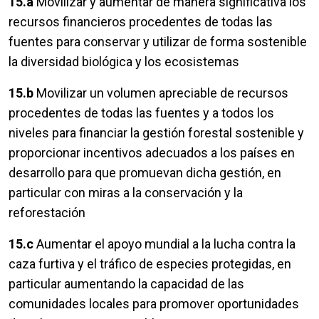
15.a
Movilizar y aumentar de manera significativa los
recursos financieros procedentes de todas las
fuentes para conservar y utilizar de forma sostenible
la diversidad biológica y los ecosistemas
15.b
Movilizar un volumen apreciable de recursos
procedentes de todas las fuentes y a todos los
niveles para financiar la gestión forestal sostenible y
proporcionar incentivos adecuados a los países en
desarrollo para que promuevan dicha gestión, en
particular con miras a la conservación y la
reforestación
15.c
Aumentar el apoyo mundial a la lucha contra la
caza furtiva y el tráfico de especies protegidas, en
particular aumentando la capacidad de las
comunidades locales para promover oportunidades