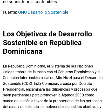
de subsistencia sostenibles
Fuente:
ONU Desarrollo Sostenible
Los Objetivos de Desarrollo
Sostenible en República
Dominicana
En República Dominicana, el Sistema de las Naciones
Unidas trabaja de la mano con el Gobierno Dominicano y la
Comisión Inter-institucional de Alto Nivel para el Desarrollo
Sostenible (CDS). Esta Comisión, creada por Decreto
Presidencial, encaminara las diligencias y procesos que
sean pertinentes para promover la Agenda 2030 como
marco de acción a favor de la prosperidad de las personas,
del país y del planeta, complementando así los objetivos y