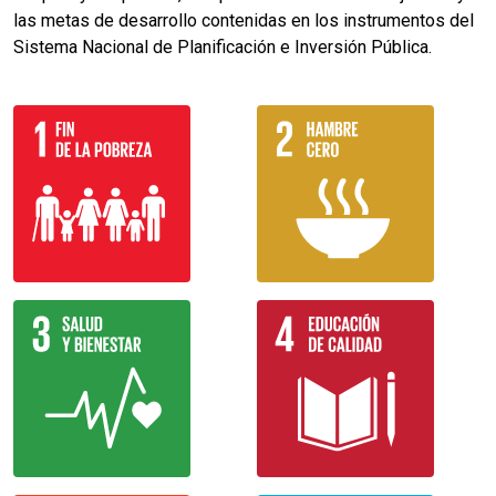
las metas de desarrollo contenidas en los instrumentos del
Sistema Nacional de Planificación e Inversión Pública.