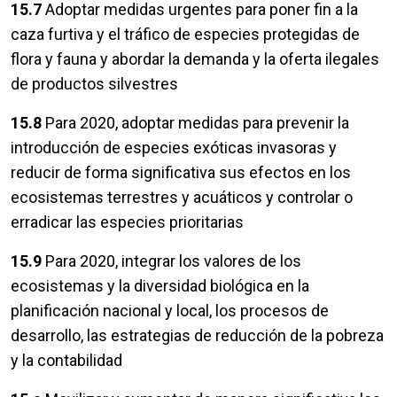
15.7
Adoptar medidas urgentes para poner fin a la
caza furtiva y el tráfico de especies protegidas de
flora y fauna y abordar la demanda y la oferta ilegales
de productos silvestres
15.8
Para 2020, adoptar medidas para prevenir la
introducción de especies exóticas invasoras y
reducir de forma significativa sus efectos en los
ecosistemas terrestres y acuáticos y controlar o
erradicar las especies prioritarias
15.9
Para 2020, integrar los valores de los
ecosistemas y la diversidad biológica en la
planificación nacional y local, los procesos de
desarrollo, las estrategias de reducción de la pobreza
y la contabilidad