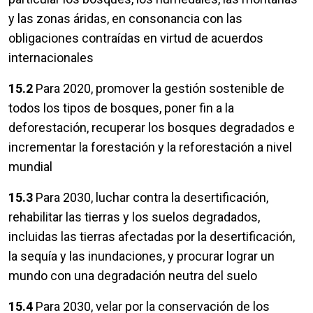
y las zonas áridas, en consonancia con las
obligaciones contraídas en virtud de acuerdos
internacionales
15.2
Para 2020, promover la gestión sostenible de
todos los tipos de bosques, poner fin a la
deforestación, recuperar los bosques degradados e
incrementar la forestación y la reforestación a nivel
mundial
15.3
Para 2030, luchar contra la desertificación,
rehabilitar las tierras y los suelos degradados,
incluidas las tierras afectadas por la desertificación,
la sequía y las inundaciones, y procurar lograr un
mundo con una degradación neutra del suelo
15.4
Para 2030, velar por la conservación de los